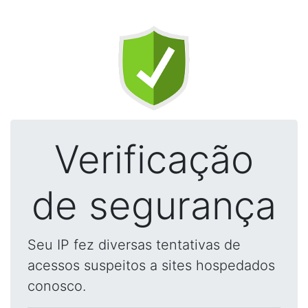
Verificação
de segurança
Seu IP fez diversas tentativas de
acessos suspeitos a sites hospedados
conosco.