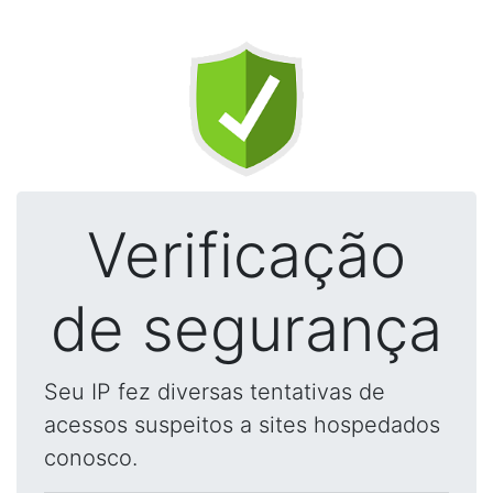
Verificação
de segurança
Seu IP fez diversas tentativas de
acessos suspeitos a sites hospedados
conosco.